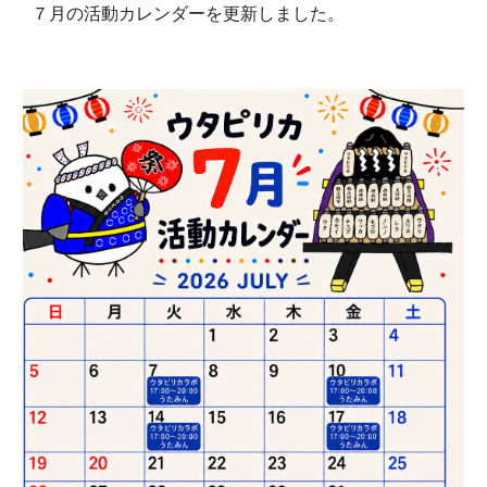
７月の活動カレンダーを更新しました。