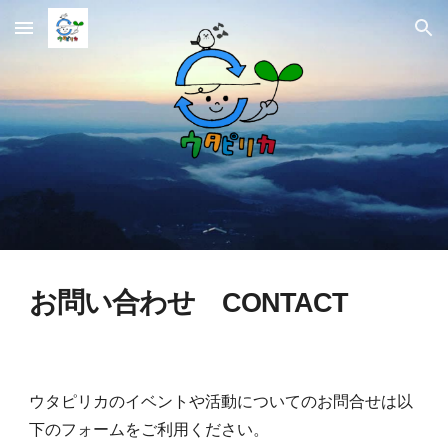
Skip to main content
Skip to navigation
お問い合わせ
CONTACT
ウタピリカのイベントや活動についてのお問合せは以
下のフォームをご利用ください。