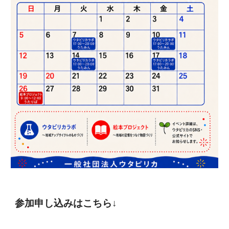
参加申し込みはこちら↓