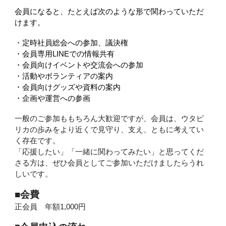
会員になると、たとえば次のような形で関わっていただ
けます。
・定時社員総会への参加、議決権
・会員専用LINEでの情報共有
・会員向けイベントや交流会への参加
・活動やボランティアの案内
・会員向けグッズや資料の案内
・企画や運営への参画
一般のご参加ももちろん大歓迎ですが、会員は、ウタピ
リカの歩みをより近くで見守り、支え、ともに考えてい
く存在です。
「応援したい」「一緒に関わってみたい」と思ってくだ
さる方は、ぜひ会員としてご参加いただけましたらうれ
しいです。
■会費
正会員 年額1,000円