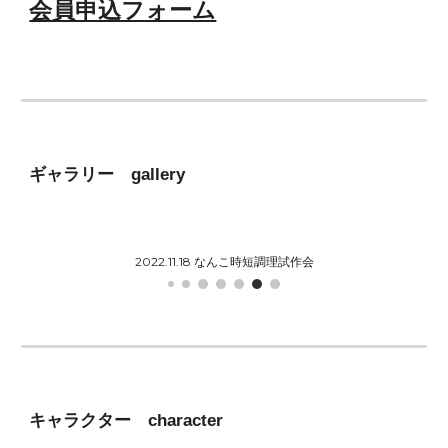
会員申込フォーム
ギャラリー gallery
2022.11.18 なんこ時短調理試作会
キャラクター
character