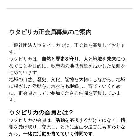
ウタピリカ正会員募集のご案内
一般社団法人ウタピリカでは、正会員を募集しておりま
す。
ウタピリカは、
自然と歴史を守り、人と地域を未来につ
なぐ
ことを目的に、歌志内の地域資源を活かした活動を
進めています。
地域の自然、歴史、文化、記憶を大切にしながら、地域
に根ざした活動をこれからも継続し、育てていくため
に、正会員としてご参加くださる仲間を募集していま
す。
ウタピリカの会員とは？
ウタピリカの会員は、活動を応援するだけではなく、情
報を受け取り、交流し、ときに企画や運営にも関わりな
がら、
一緒に活動を育てていく仲間
です。