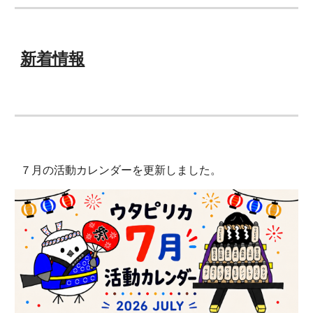
新着情報
７月の活動カレンダーを更新しました。