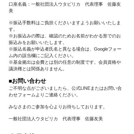
口座名義：一般社団法人ウタピリカ 代表理事 佐藤友
美
※振込手数料はご負担くださいますようお願いいたしま
す。
※お振込みの際は、確認のためお名前がわかる形でのお
振込みをお願いいたします。
※振込名義が申込者氏名と異なる場合は、Googleフォー
ム内の該当欄にご記入ください。
※基金拠出は会費とは別の任意の制度です。会員資格や
議決権とは関係ありません。
■お問い合わせ
ご不明な点がございましたら、公式LINEまたはお問い合
わせフォームよりご連絡ください。
みなさまのご参加を心よりお待ちしております。
一般社団法人ウタピリカ 代表理事 佐藤友美