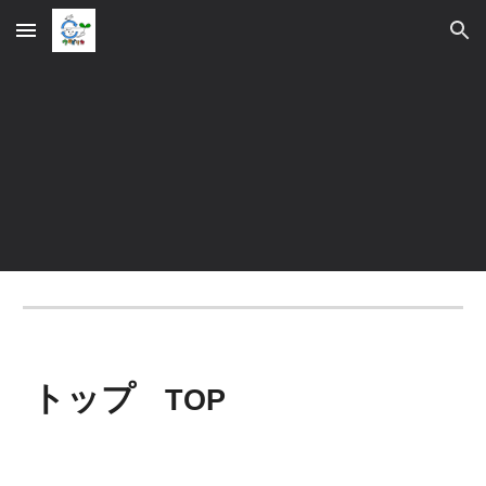
Skip to main content
Skip to navigation
トップ
TOP